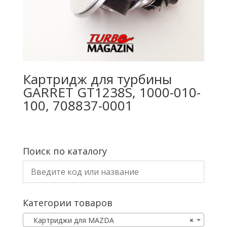
Картридж для турбины
GARRET GT1238S, 1000-010-
100, 708837-0001
Поиск по каталогу
Категории товаров
Картриджи для MAZDA
×