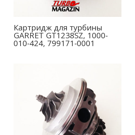
Картридж для турбины
GARRET GT1238SZ, 1000-
010-424, 799171-0001