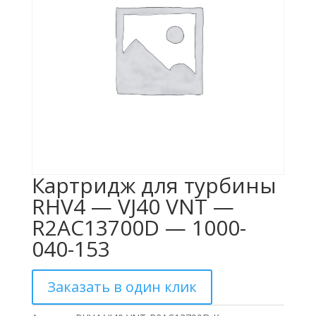
Картридж для турбины
RHV4 — VJ40 VNT —
R2AC13700D — 1000-
040-153
Заказать в один клик