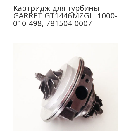
Картридж для турбины
GARRET GT1446MZGL, 1000-
010-498, 781504-0007