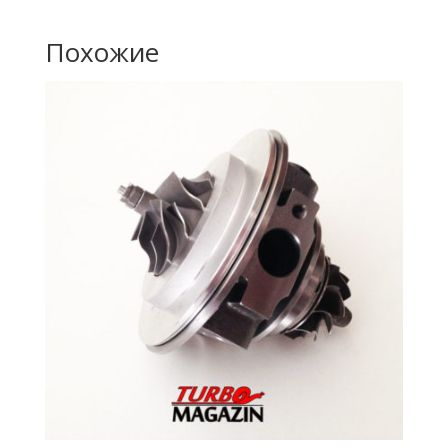
Похожие