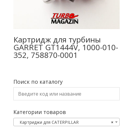
Картридж для турбины
GARRET GT1444V, 1000-010-
352, 758870-0001
Поиск по каталогу
Категории товаров
Картриджи для CATERPILLAR
×