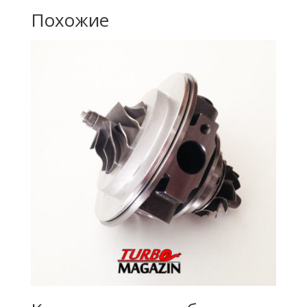
Похожие