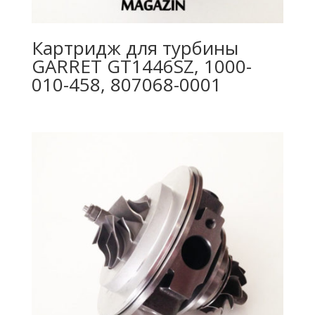
Картридж для турбины
GARRET GT1446SZ, 1000-
010-458, 807068-0001