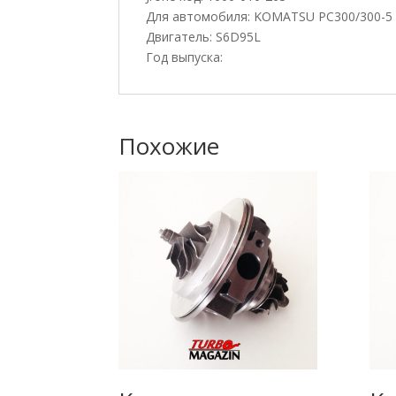
Для автомобиля: KOMATSU PC300/300-5
Двигатель: S6D95L
Год выпуска:
Похожие