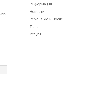
Информация
Новости
рии:
Ремонт До и После
Тюнинг
Услуги