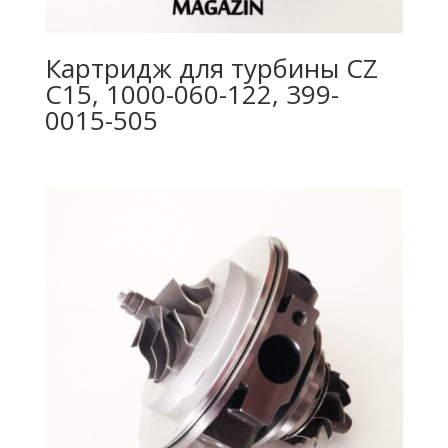
Картридж для турбины CZ
C15, 1000-060-122, 399-
0015-505