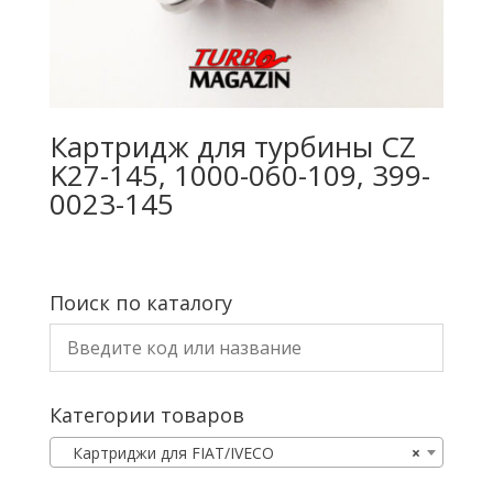
Картридж для турбины CZ
K27-145, 1000-060-109, 399-
0023-145
Поиск по каталогу
Категории товаров
Картриджи для FIAT/IVECO
×