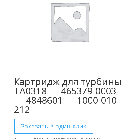
Картридж для турбины
TA0318 — 465379-0003
— 4848601 — 1000-010-
212
Заказать в один клик