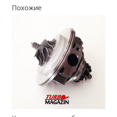
Похожие