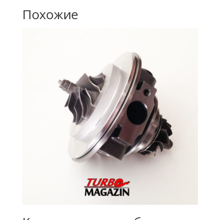
Похожие