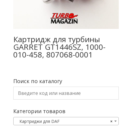
Картридж для турбины
GARRET GT1446SZ, 1000-
010-458, 807068-0001
Поиск по каталогу
Категории товаров
Картриджи для DAF
×