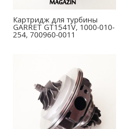
Картридж для турбины
GARRET GT1541V, 1000-010-
254, 700960-0011