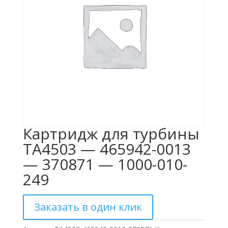
Картридж для турбины
TA4503 — 465942-0013
— 370871 — 1000-010-
249
Заказать в один клик