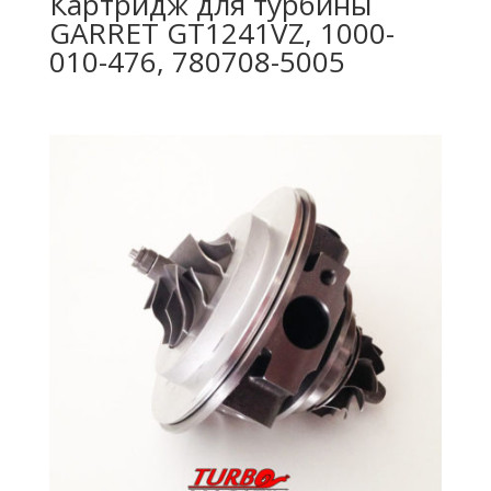
Картридж для турбины
GARRET GT1241VZ, 1000-
010-476, 780708-5005