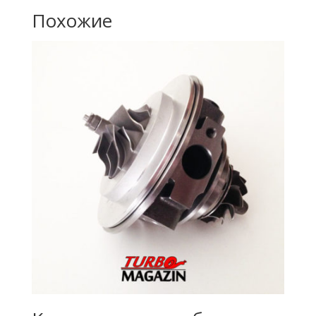
Похожие