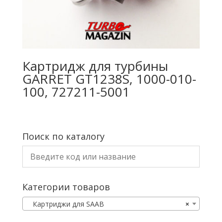
Картридж для турбины
GARRET GT1238S, 1000-010-
100, 727211-5001
Поиск по каталогу
Категории товаров
Картриджи для SAAB
×