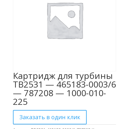
Картридж для турбины
TB2531 — 465183-0003/6
— 787208 — 1000-010-
225
Заказать в один клик