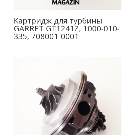
Картридж для турбины
GARRET GT1241Z, 1000-010-
335, 708001-0001