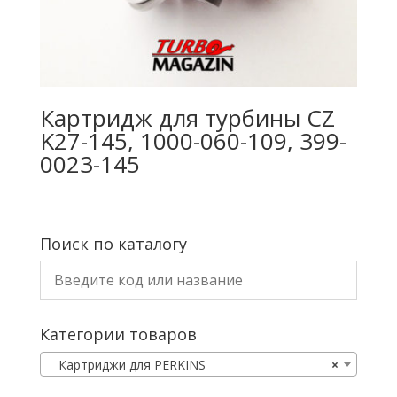
Картридж для турбины CZ
K27-145, 1000-060-109, 399-
0023-145
Поиск по каталогу
Категории товаров
Картриджи для PERKINS
×