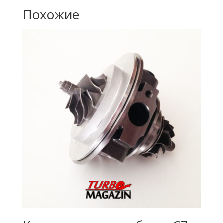
Похожие