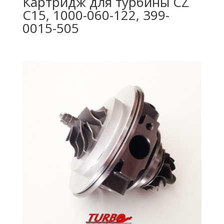
Картридж для турбины CZ
C15, 1000-060-122, 399-
0015-505