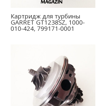
Картридж для турбины
GARRET GT1238SZ, 1000-
010-424, 799171-0001