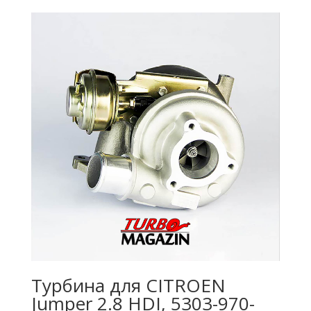
Турбина для CITROEN
Jumper 2.8 HDI, 5303-970-