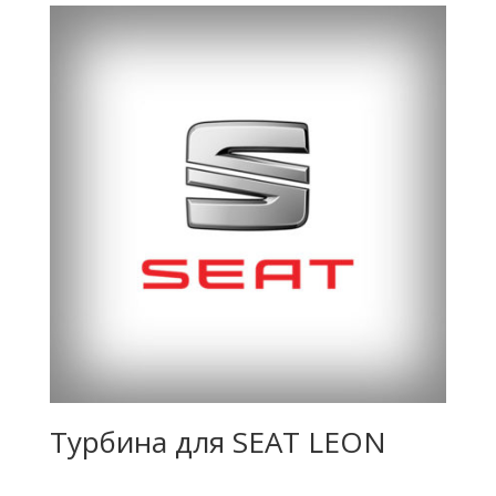
Турбина для SEAT LEON