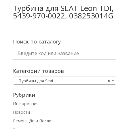
Турбина для SEAT Leon TDI,
5439-970-0022, 038253014G
Поиск по каталогу
Категории товаров
Турбины для Seat
×
Рубрики
Информация
Новости
Ремонт До и После