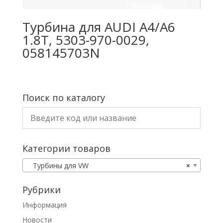
Турбина для AUDI A4/A6
1.8T, 5303-970-0029,
058145703N
Поиск по каталогу
Категории товаров
Турбины для VW
×
Рубрики
Информация
Новости