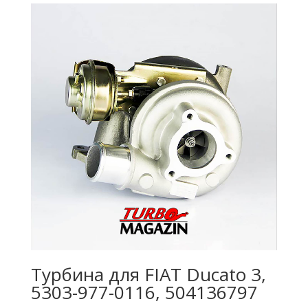
Турбина для FIAT Ducato 3,
5303-977-0116, 504136797