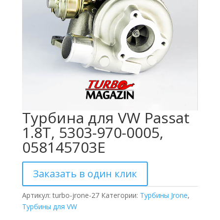
Турбина для VW Passat
1.8T, 5303-970-0005,
058145703E
Заказать в один клик
Артикул:
turbo-jrone-27
Категории:
Турбины Jrone
,
Турбины для VW