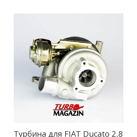
Турбина для FIAT Ducato 2.8