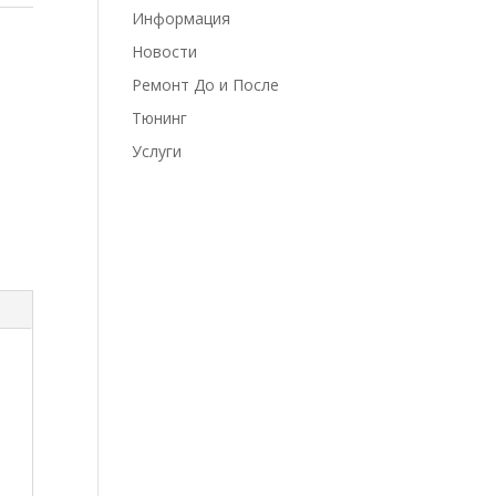
Информация
Новости
Ремонт До и После
Тюнинг
Услуги