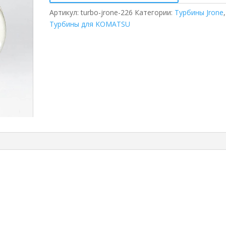
Артикул:
turbo-jrone-226
Категории:
Турбины Jrone
,
Турбины для KOMATSU