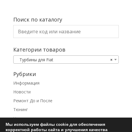
Поиск по каталогу
Категории товаров
Турбины для Fiat
×
Рубрики
Информация
Новости
Ремонт До и После
Тюнинг
Услуги
Мы используем файлы cookie для обеспечения
корректной работы сайта и улучшения качества