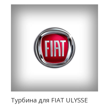
Турбина для FIAT ULYSSE