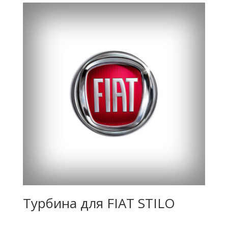
Турбина для FIAT STILO