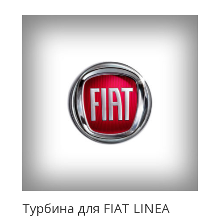
Турбина для FIAT LINEA