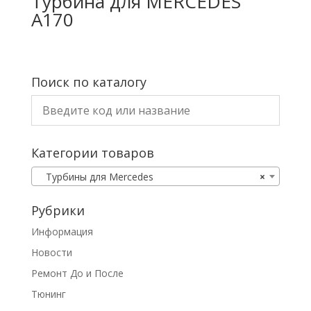
Турбина для MERCEDES
A170
Поиск по каталогу
Категории товаров
Турбины для Mercedes
×
Рубрики
Информация
Новости
Ремонт До и После
Тюнинг