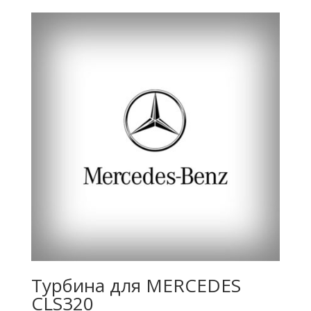
Турбина для MERCEDES
CLS320