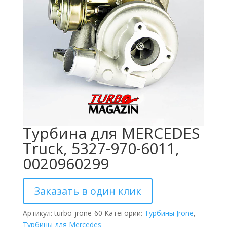
Турбина для MERCEDES
Truck, 5327-970-6011,
0020960299
Заказать в один клик
Артикул:
turbo-jrone-60
Категории:
Турбины Jrone
,
Турбины для Mercedes