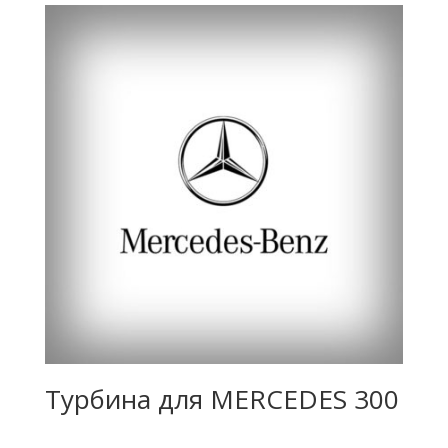
Турбина для MERCEDES 300