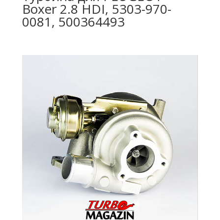
Boxer 2.8 HDI, 5303-970-
0081, 500364493