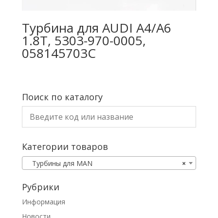
Турбина для AUDI A4/A6
1.8T, 5303-970-0005,
058145703C
Поиск по каталогу
Категории товаров
Турбины для MAN
×
Рубрики
Информация
Новости