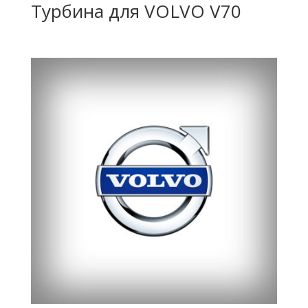
Турбина для VOLVO V70