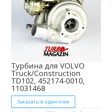
Турбина для VOLVO
Truck/Construction
TD102, 452174-0010,
11031468
Заказать в один клик