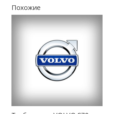
Похожие