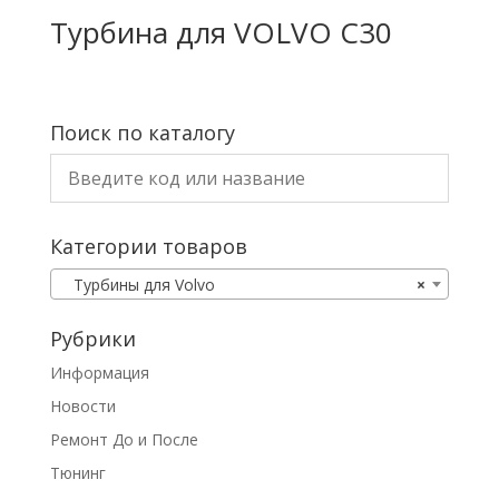
Турбина для VOLVO C30
Поиск по каталогу
Категории товаров
Турбины для Volvo
×
Рубрики
Информация
Новости
Ремонт До и После
Тюнинг