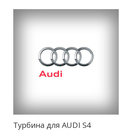
Турбина для AUDI S4