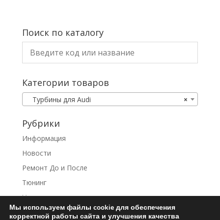
Поиск по каталогу
Категории товаров
Турбины для Audi
×
Рубрики
Информация
Новости
Ремонт До и После
Тюнинг
Услуги
Мы используем файлы cookie для обеспечения
корректной работы сайта и улучшения качества