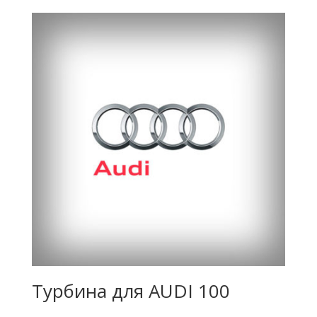
Турбина для AUDI 100