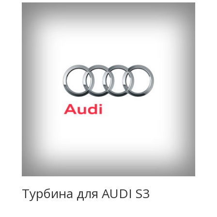
Турбина для AUDI S3