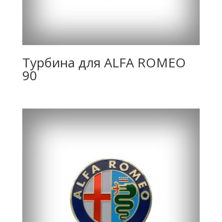
Турбина для ALFA ROMEO
90