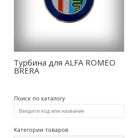
Турбина для ALFA ROMEO
BRERA
Поиск по каталогу
Категории товаров