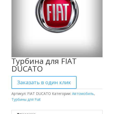
Турбина для FIAT
DUCATO
Заказать в один клик
Артикул:
FIAT DUCATO
Категории:
Автомобиль
,
Турбины для Fiat