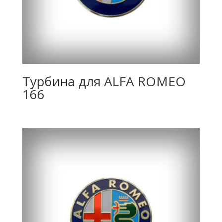
Турбина для ALFA ROMEO
166