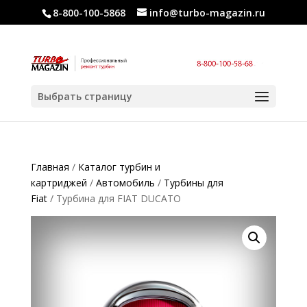
8-800-100-5868
info@turbo-magazin.ru
Выбрать страницу
Главная
/
Каталог турбин и
картриджей
/
Автомобиль
/
Турбины для
Fiat
/ Турбина для FIAT DUCATO