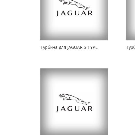
Турбина для JAGUAR S TYPE
Тур