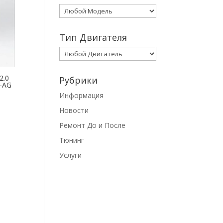
Тип Двигателя
2.0
Рубрики
2-AG
Информация
Новости
Ремонт До и После
Тюнинг
Услуги