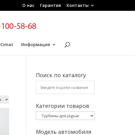
О нас
Гарантия
Контакты
 Cimat
Информация
Поиск по каталогу
Категории товаров
Модель автомобиля