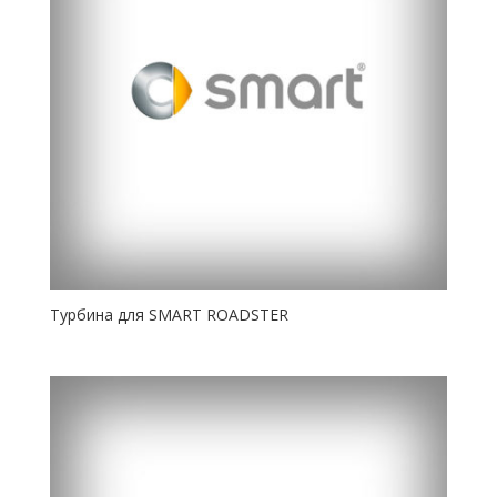
Турбина для SMART ROADSTER