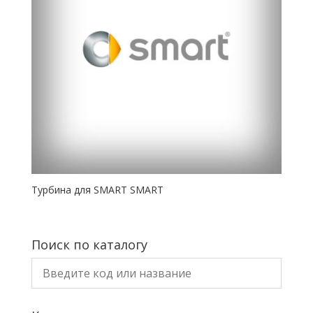
Турбина для SMART SMART
Поиск по каталогу