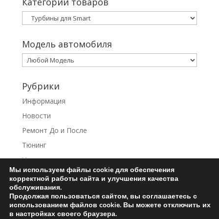
Категории товаров
Модель автомобиля
Рубрики
Информация
Новости
Ремонт До и После
Тюнинг
Услуги
Мы используем файлы cookie для обеспечения
корректной работы сайта и улучшения качества
обслуживания.
Продолжая пользоваться сайтом, вы соглашаетесь с
использованием файлов cookie. Вы можете отключить их
Ремонт турбин
Контакты
в настройках своего браузера.
Пользовательское соглашение