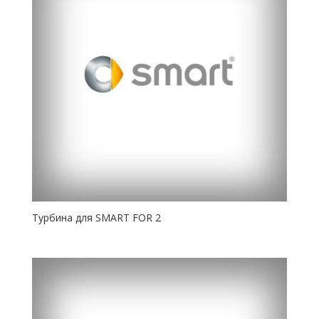
Турбина для SMART FOR 2