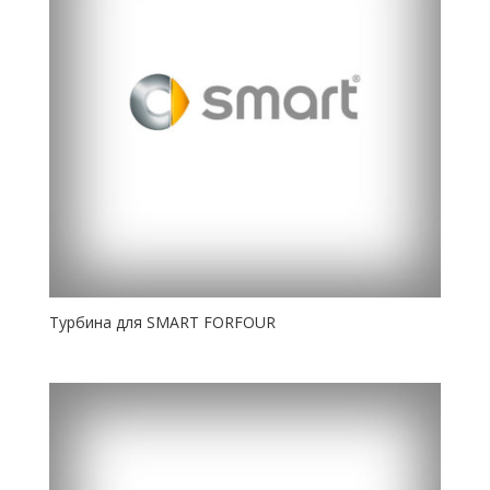
Турбина для SMART FORFOUR