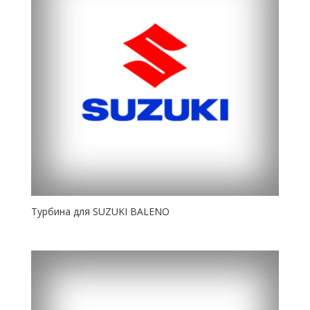
Турбина для SUZUKI BALENO