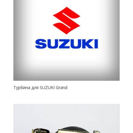
Турбина для SUZUKI Grand