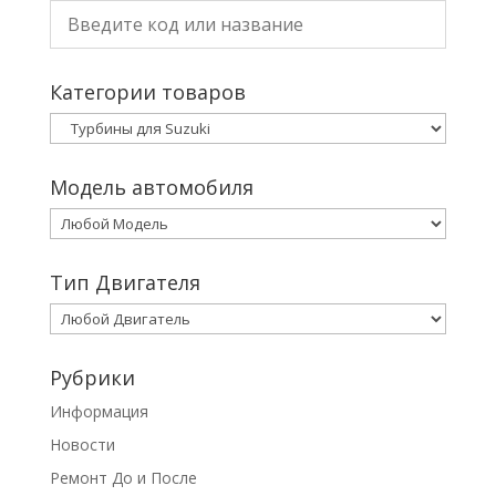
Категории товаров
Модель автомобиля
Тип Двигателя
Рубрики
Информация
Новости
Ремонт До и После