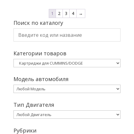
1
2
3
4
→
Поиск по каталогу
Категории товаров
Модель автомобиля
Тип Двигателя
Рубрики