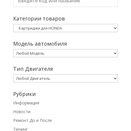
Категории товаров
Модель автомобиля
Тип Двигателя
Рубрики
Информация
Новости
Ремонт До и После
Тюнинг