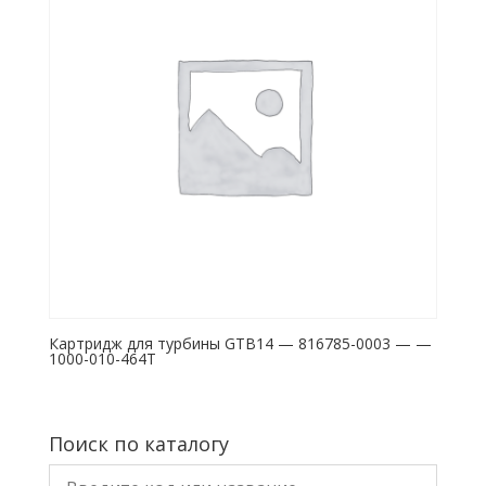
Картридж для турбины GTB14 — 816785-0003 — —
1000-010-464T
Поиск по каталогу