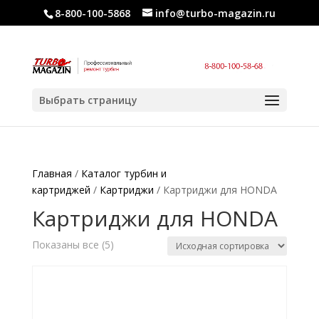
8-800-100-5868
info@turbo-magazin.ru
Выбрать страницу
Главная
/
Каталог турбин и
картриджей
/
Картриджи
/ Картриджи для HONDA
Картриджи для HONDA
Показаны все (5)