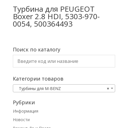
Турбина для PEUGEOT
Boxer 2.8 HDI, 5303-970-
0054, 500364493
Поиск по каталогу
Категории товаров
Турбины для M-BENZ
×
Рубрики
Информация
Новости