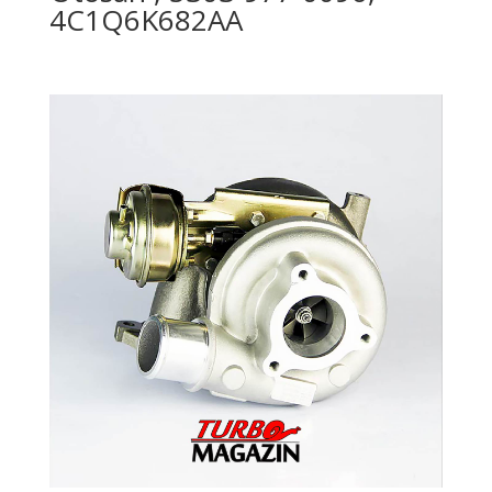
4C1Q6K682AA