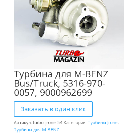
Турбина для M-BENZ
Bus/Truck, 5316-970-
0057, 9000962699
Заказать в один клик
Артикул:
turbo-jrone-54
Категории:
Турбины Jrone
,
Турбины для M-BENZ