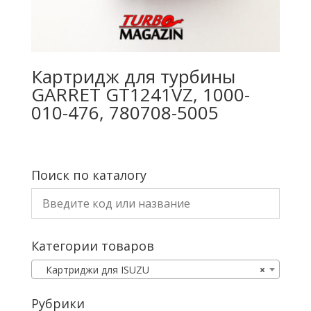
Картридж для турбины
GARRET GT1241VZ, 1000-
010-476, 780708-5005
Поиск по каталогу
Категории товаров
Картриджи для ISUZU
×
Рубрики