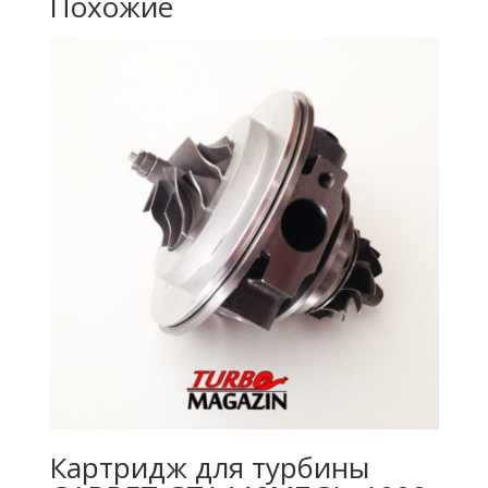
Похожие
Картридж для турбины