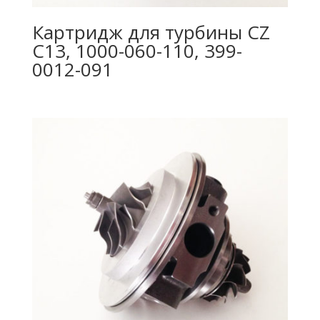
Картридж для турбины CZ
C13, 1000-060-110, 399-
0012-091