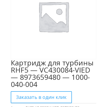
Картридж для турбины
RHF5 — VC430084-VIED
— 8973659480 — 1000-
040-004
Заказать в один клик