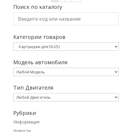
Поиск по каталогу
Категории товаров
Модель автомобиля
Тип Двигателя
Рубрики
Информация
Новости