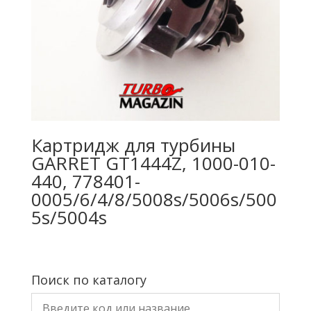
Картридж для турбины
GARRET GT1444Z, 1000-010-
440, 778401-
0005/6/4/8/5008s/5006s/500
5s/5004s
Поиск по каталогу