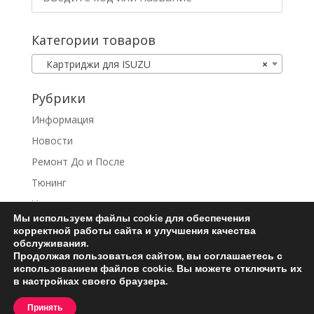
Категории товаров
Картриджи для ISUZU
×
Рубрики
Информация
Новости
Ремонт До и После
Тюнинг
Услуги
Мы используем файлы cookie для обеспечения
корректной работы сайта и улучшения качества
обслуживания.
Продолжая пользоваться сайтом, вы соглашаетесь с
использованием файлов cookie. Вы можете отключить их
Ремонт турбин
Контакты
в настройках своего браузера.
Пользовательское соглашение
Принять