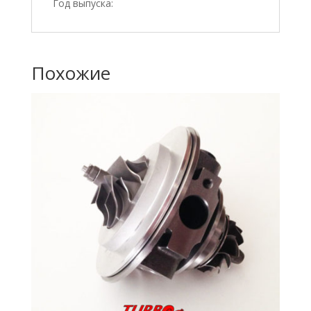
Год выпуска:
Похожие