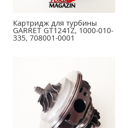
Картридж для турбины
GARRET GT1241Z, 1000-010-
335, 708001-0001