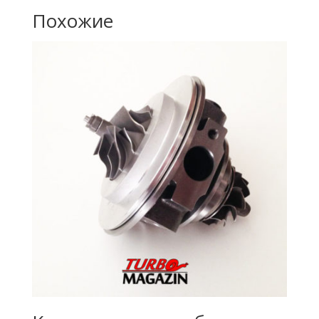
Похожие