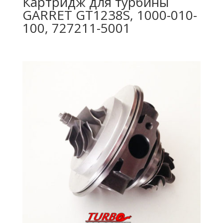
Картридж для турбины
GARRET GT1238S, 1000-010-
100, 727211-5001