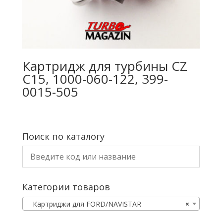
Картридж для турбины CZ
C15, 1000-060-122, 399-
0015-505
Поиск по каталогу
Категории товаров
Картриджи для FORD/NAVISTAR
×