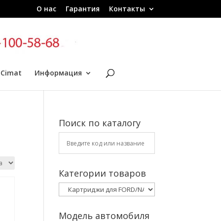
О нас
Гарантия
Контакты
 Cimat
Информация
Поиск по каталогу
Категории товаров
Модель автомобиля