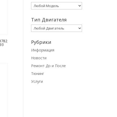
Тип Двигателя
3782
Рубрики
93
Информация
Новости
Ремонт До и После
Тюнинг
Услуги