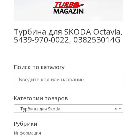
Турбина для SKODA Octavia,
5439-970-0022, 038253014G
Поиск по каталогу
Категории товаров
Турбины для Skoda
×
Рубрики
Информация