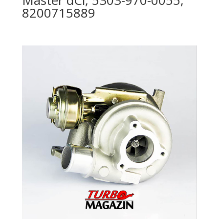
8200715889