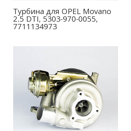
Турбина для OPEL Movano
2.5 DTI, 5303-970-0055,
7711134973