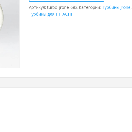
Артикул:
turbo-jrone-682
Категории:
Турбины Jrone
,
Турбины для HITACHI