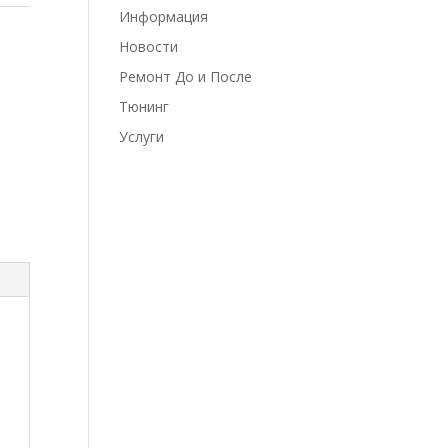
Информация
Новости
Ремонт До и После
Тюнинг
Услуги